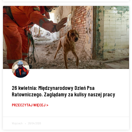
26 kwietnia: Międzynarodowy Dzień Psa
Ratowniczego. Zaglądamy za kulisy naszej pracy
PRZECZYTAJ WIĘCEJ >
Wojciech
26/04/2026