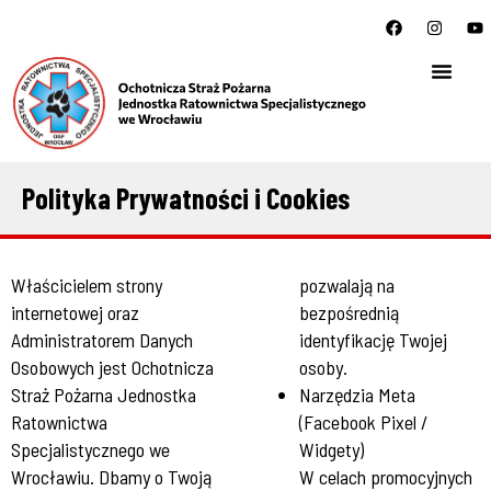
Polityka Prywatności i Cookies
Właścicielem strony
pozwalają na
internetowej oraz
bezpośrednią
Administratorem Danych
identyfikację Twojej
Osobowych jest Ochotnicza
osoby.
Straż Pożarna Jednostka
Narzędzia Meta
Ratownictwa
(Facebook Pixel /
Specjalistycznego we
Widgety)
Wrocławiu. Dbamy o Twoją
W celach promocyjnych