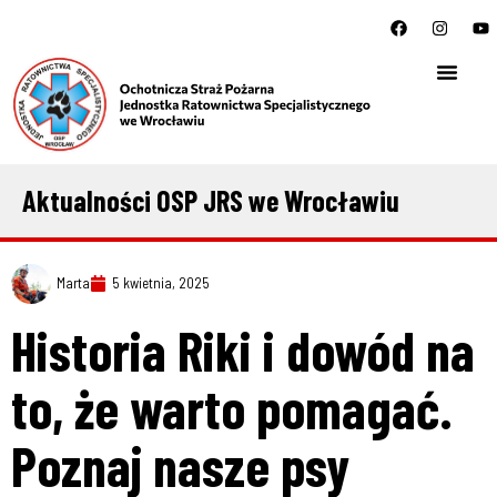
Aktualności OSP JRS we Wrocławiu
Marta
5 kwietnia, 2025
Historia Riki i dowód na
to, że warto pomagać.
Poznaj nasze psy