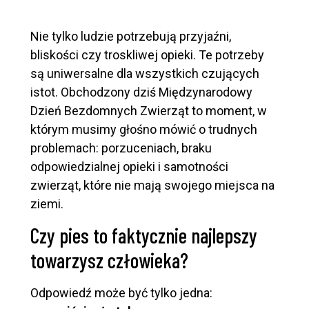
Nie tylko ludzie potrzebują przyjaźni,
bliskości czy troskliwej opieki. Te potrzeby
są uniwersalne dla wszystkich czujących
istot. Obchodzony dziś Międzynarodowy
Dzień Bezdomnych Zwierząt to moment, w
którym musimy głośno mówić o trudnych
problemach: porzuceniach, braku
odpowiedzialnej opieki i samotności
zwierząt, które nie mają swojego miejsca na
ziemi.
Czy pies to faktycznie najlepszy
towarzysz człowieka?
Odpowiedź może być tylko jedna: