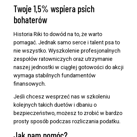
Twoje 1,5% wspiera psich
bohaterów
Historia Riki to dowód na to, że warto
pomagać. Jednak samo serce i talent psa to
nie wszystko. Wyszkolenie profesjonalnych
zespołów ratowniczych oraz utrzymanie
naszej jednostki w ciągłej gotowości do akcji
wymaga stabilnych fundamentów
finansowych.
Jeśli chcesz wesprzeć nas w szkoleniu
kolejnych takich duetów i dbaniu o
bezpieczeństwo, możesz to zrobić w bardzo
prosty sposób podczas rozliczania podatku.
Jak nam pomóc?