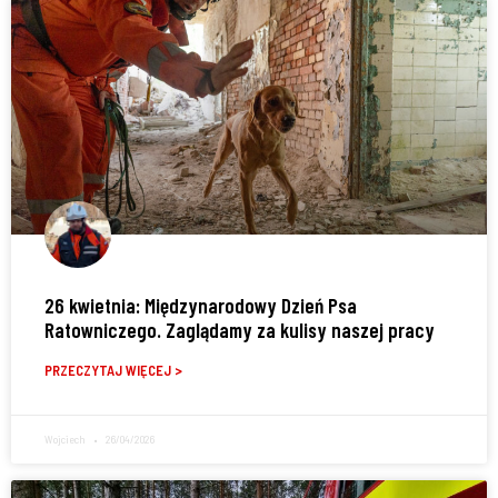
26 kwietnia: Międzynarodowy Dzień Psa
Ratowniczego. Zaglądamy za kulisy naszej pracy
PRZECZYTAJ WIĘCEJ >
Wojciech
26/04/2026