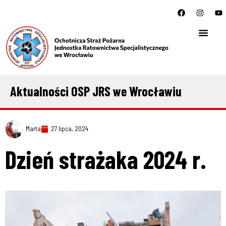
Aktualności OSP JRS we Wrocławiu
Marta
27 lipca, 2024
Dzień strażaka 2024 r.