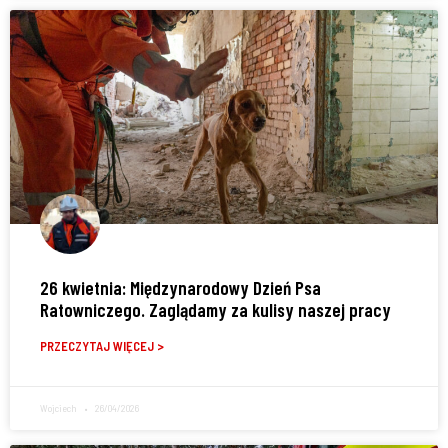
26 kwietnia: Międzynarodowy Dzień Psa
Ratowniczego. Zaglądamy za kulisy naszej pracy
PRZECZYTAJ WIĘCEJ >
Wojciech
26/04/2026