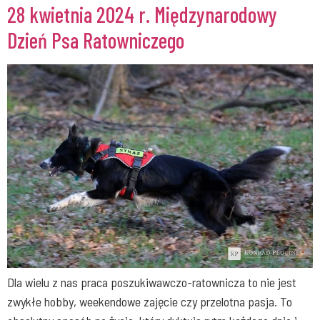
28 kwietnia 2024 r. Międzynarodowy
Dzień Psa Ratowniczego
Dla wielu z nas praca poszukiwawczo-ratownicza to nie jest
zwykłe hobby, weekendowe zajęcie czy przelotna pasja. To