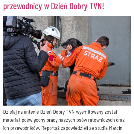
przewodnicy w Dzień Dobry TVN!
Dzisiaj na antenie Dzień Dobry TVN wyemitowany został
materiał poświęcony pracy naszych psów ratowniczych oraz
ich przewodników. Reportaż zapowiedzieli ze studia Marcin