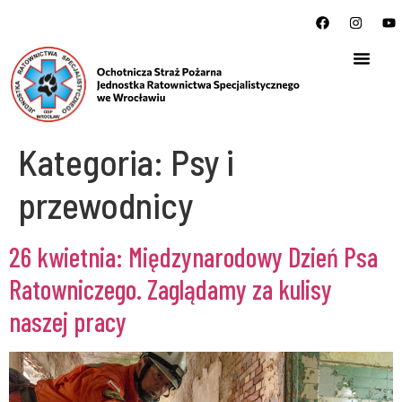
Kategoria:
Psy i
przewodnicy
26 kwietnia: Międzynarodowy Dzień Psa
Ratowniczego. Zaglądamy za kulisy
naszej pracy