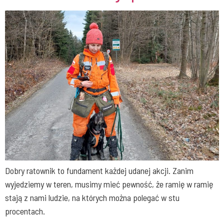
Dobry ratownik to fundament każdej udanej akcji. Zanim
wyjedziemy w teren, musimy mieć pewność, że ramię w ramię
stają z nami ludzie, na których można polegać w stu
procentach.