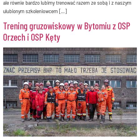
ale równie bardzo lubimy trenować razem ze sobą i z naszym
ulubionym szkoleniowcem […]
Trening gruzowiskowy w Bytomiu z OSP
Orzech i OSP Kęty