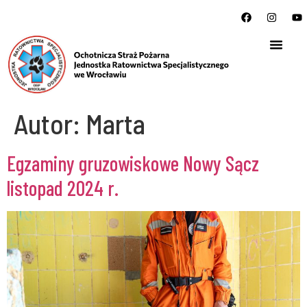
Autor:
Marta
Egzaminy gruzowiskowe Nowy Sącz
listopad 2024 r.