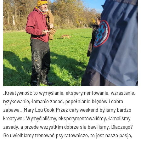
„Kreatywność to wymyślanie, eksperymentowanie, wzrastanie,
ryzykowanie, łamanie zasad, popełnianie błędów i dobra
zabawa.„ Mary Lou Cook Przez cały weekend byliśmy bardzo
kreatywni. Wymyślaliśmy, eksperymentowaliśmy, łamaliśmy
zasady, a przede wszystkim dobrze się bawiliśmy. Dlaczego?
Bo uwielbiamy trenować psy ratownicze, to jest nasza pasja,