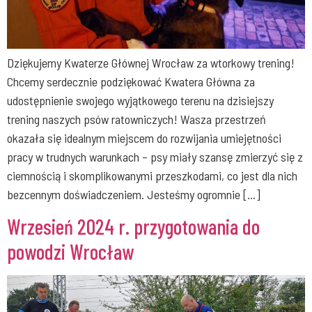
Dziękujemy Kwaterze Głównej Wrocław za wtorkowy trening!
Chcemy serdecznie podziękować Kwatera Główna za
udostępnienie swojego wyjątkowego terenu na dzisiejszy
trening naszych psów ratowniczych! Wasza przestrzeń
okazała się idealnym miejscem do rozwijania umiejętności
pracy w trudnych warunkach – psy miały szansę zmierzyć się z
ciemnością i skomplikowanymi przeszkodami, co jest dla nich
bezcennym doświadczeniem. Jesteśmy ogromnie […]
Wrzesień 2024 r. przygotowania do
powodzi Wrocław