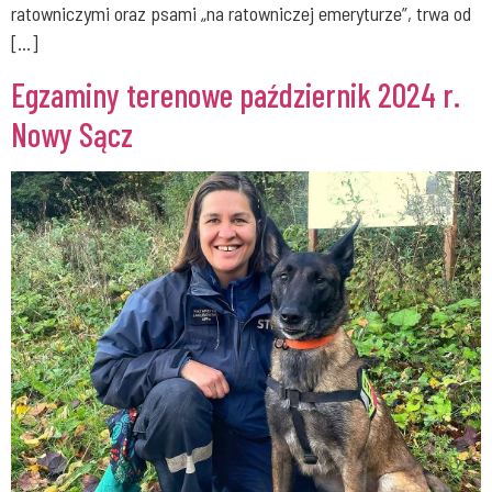
ratowniczymi oraz psami „na ratowniczej emeryturze”, trwa od
[…]
Egzaminy terenowe październik 2024 r.
Nowy Sącz